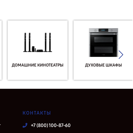
ДОМАШНИЕ КИНОТЕАТРЫ
ДУХОВЫЕ ШКАФЫ
КОНТАКТЫ
т
+7 (800) 100-87-60