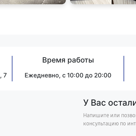
Время работы
, 7
Ежедневно, с 10:00 до 20:00
У Вас остал
Напишите или позво
консультацию по ин