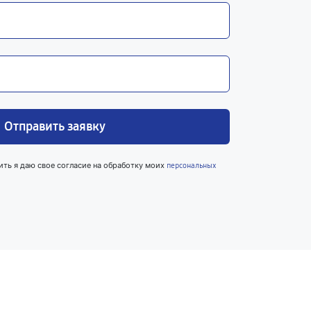
Отправить заявку
ить я даю свое согласие на обработку моих
персональных