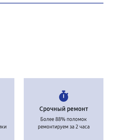
Срочный ремонт
Более 88% поломок
ики
ремонтируем за 2 часа