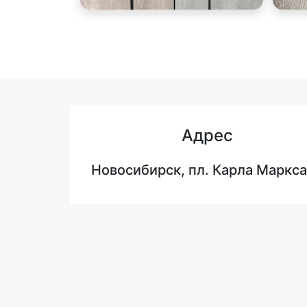
Адрес
Новосибирск, пл. Карла Маркса