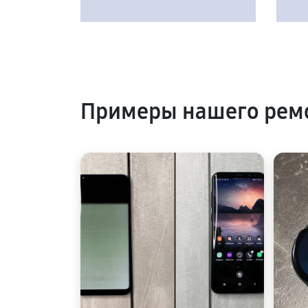
Примеры нашего рем