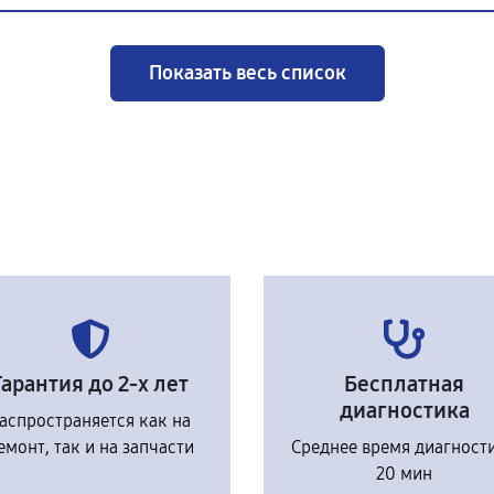
Показать весь список
Гарантия до 2-х лет
Бесплатная
диагностика
аспространяется как на
емонт, так и на запчасти
Среднее время диагност
20 мин