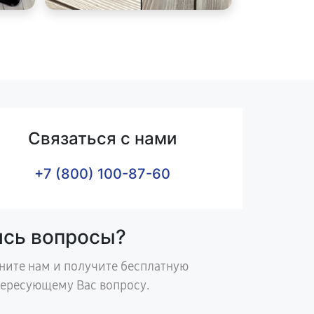
Связаться с нами
+7 (800) 100-87-60
ись вопросы?
ните нам и получите бесплатную
тересующему Вас вопросу.