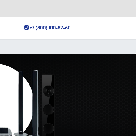
+7 (800) 100-87-60