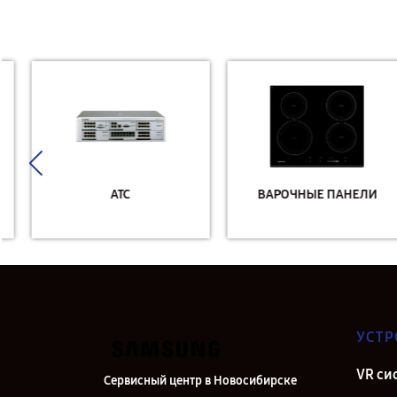
АТС
ВАРОЧНЫЕ ПАНЕЛИ
УСТР
VR си
Сервисный центр в Новосибирске