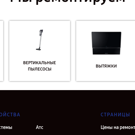
ВЕРТИКАЛЬНЫЕ
ВЫТЯЖКИ
ПЫЛЕСОСЫ
ОЙСТВА
СТРАНИЦЫ
стемы
Атс
Цены на ремон