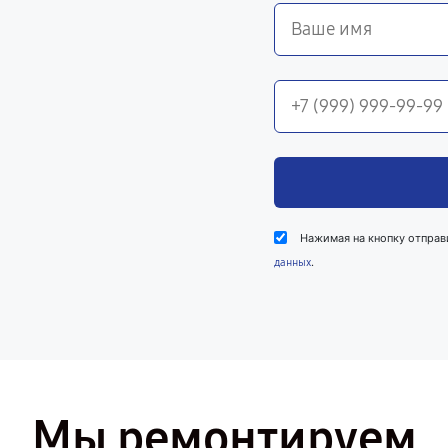
Нажимая на кнопку отправ
.
данных
Мы ремонтируем