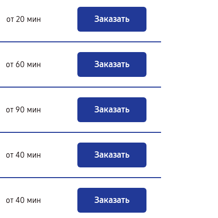
Заказать
от 20 мин
Заказать
от 60 мин
Заказать
от 90 мин
Заказать
от 40 мин
Заказать
от 40 мин