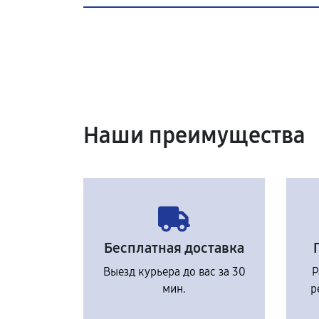
Наши преимущества
Бесплатная доставка
Выезд курьера до вас за 30
Р
мин.
р