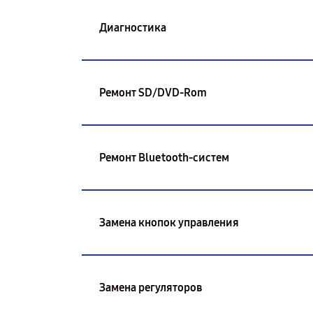
Диагностика
Ремонт SD/DVD-Rom
Ремонт Bluetooth-систем
Замена кнопок управления
Замена регуляторов