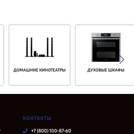
ДОМАШНИЕ КИНОТЕАТРЫ
ДУХОВЫЕ ШКАФЫ
КОНТАКТЫ
т
+7 (800) 100-87-60