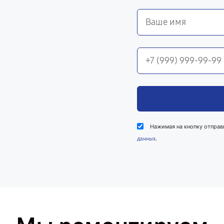
Нажимая на кнопку отправ
.
данных