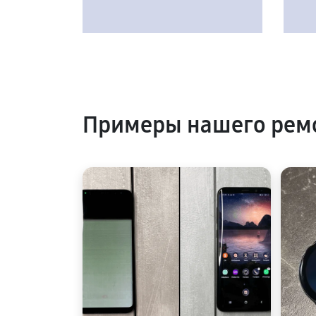
Примеры нашего рем