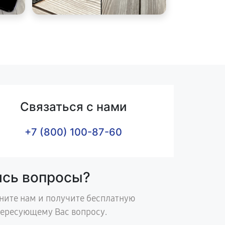
Связаться с нами
+7 (800) 100-87-60
ись вопросы?
ните нам и получите бесплатную
тересующему Вас вопросу.