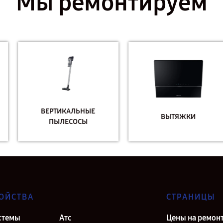
Мы ремонтируем
ВЕРТИКАЛЬНЫЕ
ВЫТЯЖКИ
ПЫЛЕСОСЫ
ОЙСТВА
СТРАНИЦЫ
стемы
Атс
Цены на ремон