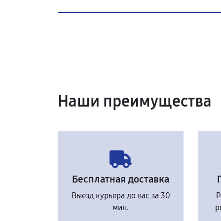
Наши преимущества
Бесплатная доставка
Выезд курьера до вас за 30
Р
мин.
р