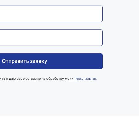
Отправить заявку
ить я даю свое согласие на обработку моих
персональных