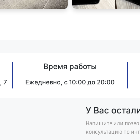
Время работы
, 7
Ежедневно, с 10:00 до 20:00
У Вас остал
Напишите или позво
консультацию по ин