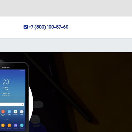
+7 (800) 100-87-60