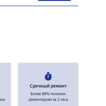
Срочный ремонт
Более 88% поломок
ики
ремонтируем за 2 часа