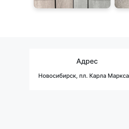
Адрес
Новосибирск, пл. Карла Маркса