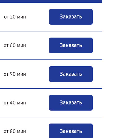
Заказать
от 20 мин
Заказать
от 60 мин
Заказать
от 90 мин
Заказать
от 40 мин
Заказать
от 80 мин