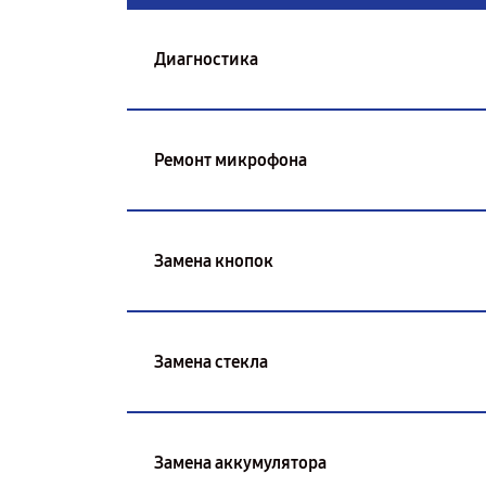
Диагностика
Ремонт микрофона
Замена кнопок
Замена стекла
Замена аккумулятора