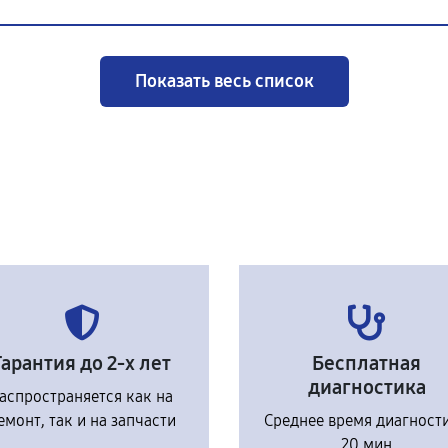
Показать весь список
Гарантия до 2-х лет
Бесплатная
диагностика
аспространяется как на
емонт, так и на запчасти
Среднее время диагност
20 мин