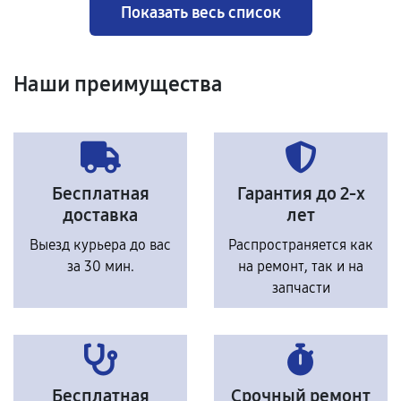
Показать весь список
Наши преимущества
Бесплатная
Гарантия до 2-х
доставка
лет
Выезд курьера до вас
Распространяется как
за 30 мин.
на ремонт, так и на
запчасти
Бесплатная
Срочный ремонт