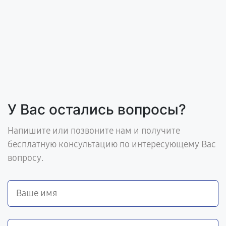
У Вас остались вопросы?
Напишите или позвоните нам и получите
бесплатную консультацию по интересующему Вас
вопросу.