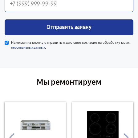
Отправить заявку
Нажимая на кнопку отправить я даю свое согласие на обработку моих
.
персональных данных
Мы ремонтируем