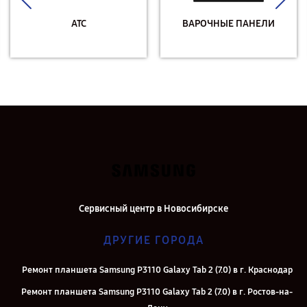
АТС
ВАРОЧНЫЕ ПАНЕЛИ
Сервисный центр в Новосибирске
ДРУГИЕ ГОРОДА
Ремонт планшета Samsung P3110 Galaxy Tab 2 (7.0) в г. Краснодар
Ремонт планшета Samsung P3110 Galaxy Tab 2 (7.0) в г. Ростов-на-