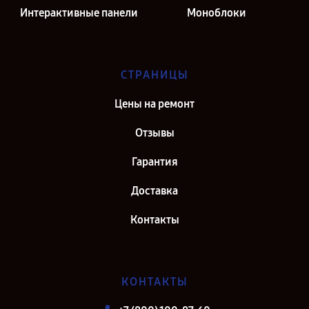
Интерактивные панели
Моноблоки
СТРАНИЦЫ
Цены на ремонт
Отзывы
Гарантия
Доставка
Контакты
КОНТАКТЫ