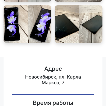
Адрес
Новосибирск, пл. Карла
Маркса, 7
Время работы