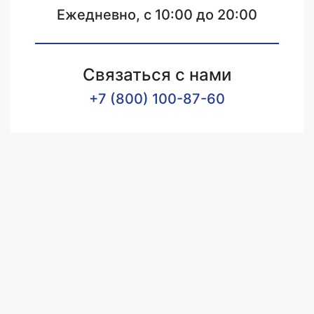
Ежедневно, с 10:00 до 20:00
Связаться с нами
+7 (800) 100-87-60