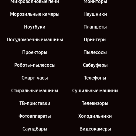
Микроволновые печи
Мониторы
Морозильные камеры
Наушники
Ноутбуки
Планшеты
Посудомоечные машины
Принтеры
Проекторы
Пылесосы
Роботы-пылесосы
Сабвуферы
Смарт-часы
Телефоны
Стиральные машины
Сушильные машины
ТВ-приставки
Телевизоры
Фотоаппараты
Холодильники
Саундбары
Видеокамеры