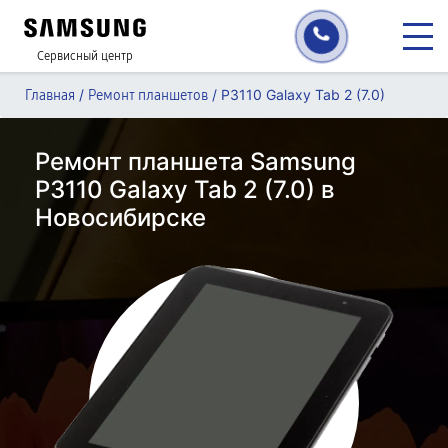
Сервисный центр
/
/
P3110 Galaxy Tab 2 (7.0)
Главная
Ремонт планшетов
Ремонт планшета Samsung
P3110 Galaxy Tab 2 (7.0) в
Новосибирске