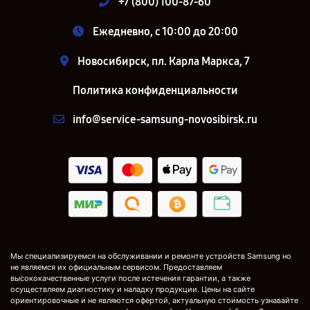
+7 (800) 100-87-60
Ежедневно, с 10:00 до 20:00
Новосибирск, пл. Карла Маркса, 7
Политика конфиденциальности
info@service-samsung-novosibirsk.ru
Мы специализируемся на обслуживании и ремонте устройств Samsung но
не являемся их официальным сервисом. Предоставляем
высококачественные услуги после истечения гарантии, а также
осуществляем диагностику и наладку продукции. Цены на сайте
ориентировочные и не являются офертой, актуальную стоимость узнавайте