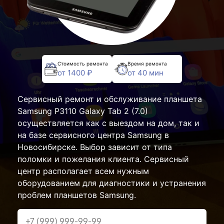
Стоимость ремонта
Время ремонта
от 1400 ₽
от 40 мин
Сервисный ремонт и обслуживание планшета
Samsung P3110 Galaxy Tab 2 (7.0)
осуществляется как с выездом на дом, так и
на базе сервисного центра Samsung в
Новосибирске. Выбор зависит от типа
поломки и пожелания клиента. Сервисный
центр располагает всем нужным
оборудованием для диагностики и устранения
проблем планшетов Samsung.