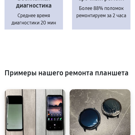
диагностика
Более 88% поломок
Среднее время
ремонтируем за 2 часа
диагностики 20 мин
Примеры нашего ремонта планшета