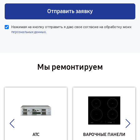
Отправить заявку
Нажимая на кнопку отправить я даю свое согласие на обработку моих
.
персональных данных
Мы ремонтируем
АТС
ВАРОЧНЫЕ ПАНЕЛИ