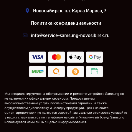
Новосибирск, пл. Карла Маркса, 7
Политика конфиденциальности
info@service-samsung-novosibirsk.ru
Мы специализируемся на обслуживании и ремонте устройств Samsung но
не являемся их официальным сервисом. Предоставляем
высококачественные услуги после истечения гарантии, а также
осуществляем диагностику и наладку продукции. Цены на сайте
ориентировочные и не являются офертой, актуальную стоимость узнавайте
у наших специалистов по телефонам на сайте. Упомянутый бренд Samsung
используется нами лишь с целью информирования.