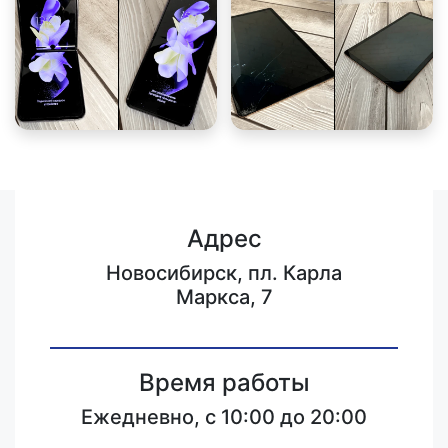
Адрес
Новосибирск, пл. Карла
Маркса, 7
Время работы
Ежедневно, с 10:00 до 20:00