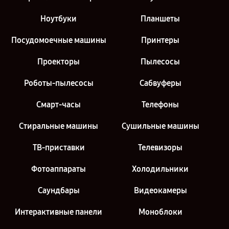
Ноутбуки
Планшеты
Посудомоечные машины
Принтеры
Проекторы
Пылесосы
Роботы-пылесосы
Сабвуферы
Смарт-часы
Телефоны
Стиральные машины
Сушильные машины
ТВ-приставки
Телевизоры
Фотоаппараты
Холодильники
Саундбары
Видеокамеры
Интерактивные панели
Моноблоки