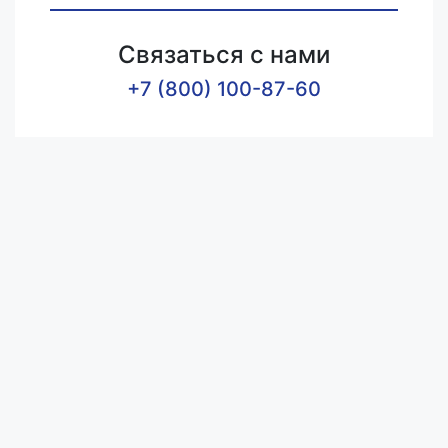
Связаться с нами
+7 (800) 100-87-60