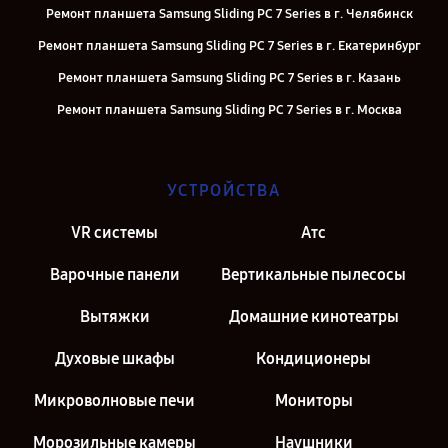
Ремонт планшета Samsung Sliding PC 7 Series в г. Челябинск
Ремонт планшета Samsung Sliding PC 7 Series в г. Екатеринбург
Ремонт планшета Samsung Sliding PC 7 Series в г. Казань
Ремонт планшета Samsung Sliding PC 7 Series в г. Москва
Ремонт планшета Samsung Sliding PC 7 Series в г. Санкт-Петербург
УСТРОЙСТВА
VR системы
Атс
Варочные панели
Вертикальные пылесосы
Вытяжки
Домашние кинотеатры
Духовые шкафы
Кондиционеры
Микроволновые печи
Мониторы
Морозильные камеры
Наушники