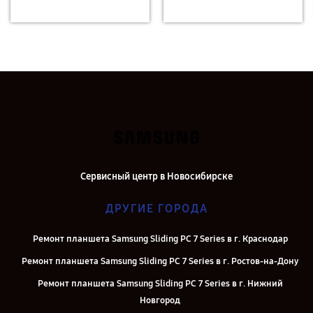
Сервисный центр в Новосибирске
ДРУГИЕ ГОРОДА
Ремонт планшета Samsung Sliding PC 7 Series в г. Краснодар
Ремонт планшета Samsung Sliding PC 7 Series в г. Ростов-на-Дону
Ремонт планшета Samsung Sliding PC 7 Series в г. Нижний
Новгород