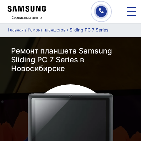
Сервисный центр
/
/
Sliding PC 7 Series
Главная
Ремонт планшетов
Ремонт планшета Samsung
Sliding PC 7 Series в
Новосибирске