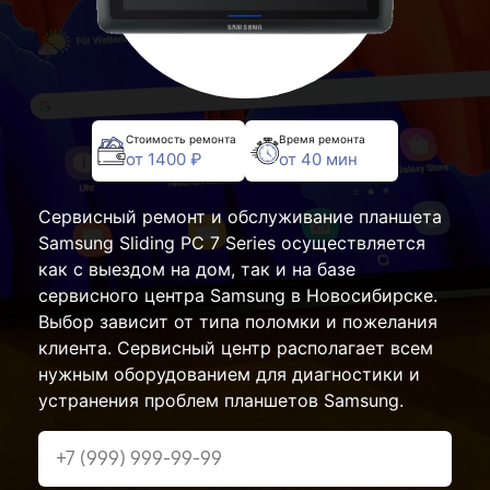
Стоимость ремонта
Время ремонта
от 1400 ₽
от 40 мин
Сервисный ремонт и обслуживание планшета
Samsung Sliding PC 7 Series осуществляется
как с выездом на дом, так и на базе
сервисного центра Samsung в Новосибирске.
Выбор зависит от типа поломки и пожелания
клиента. Сервисный центр располагает всем
нужным оборудованием для диагностики и
устранения проблем планшетов Samsung.