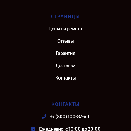
СТРАНИЦЫ
Цены на ремонт
Отзывы
Гарантия
Доставка
Контакты
КОНТАКТЫ
+7 (800) 100-87-60
Ежедневно, с 10:00 до 20:00