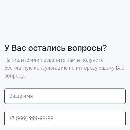
У Вас остались вопросы?
Напишите или позвоните нам и получите
бесплатную консультацию по интересующему Вас
вопросу.