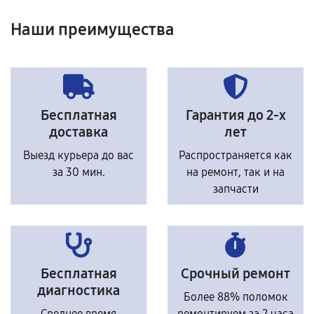
Наши преимущества
Бесплатная
Гарантия до 2-х
доставка
лет
Выезд курьера до вас
Распространяется как
за 30 мин.
на ремонт, так и на
запчасти
Бесплатная
Срочный ремонт
диагностика
Более 88% поломок
Среднее время
ремонтируем за 2 часа