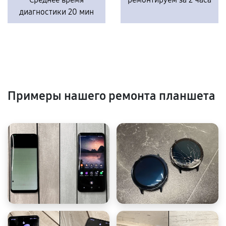
диагностики 20 мин
Примеры нашего ремонта планшета